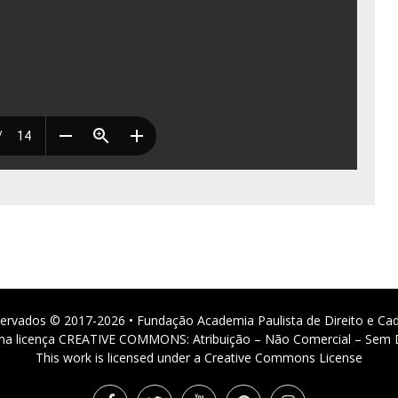
ervados © 2017-2026 • Fundação Academia Paulista de Direito e Ca
 uma licença CREATIVE COMMONS: Atribuição – Não Comercial – Sem D
This work is licensed under a Creative Commons License