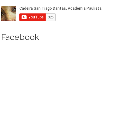
Facebook