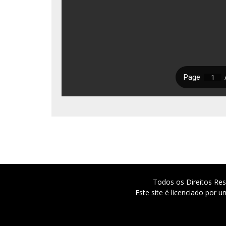
Todos os Direitos Res
Este site é licenciado por