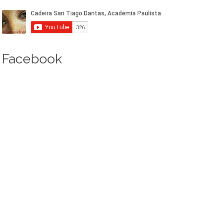
Facebook