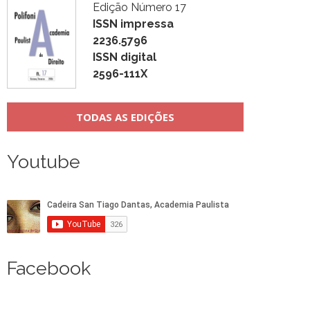
Edição Número 17
ISSN impressa
2236.5796
ISSN digital
2596-111X
TODAS AS EDIÇÕES
Youtube
Facebook