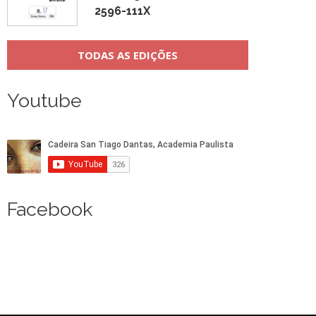
2596-111X
TODAS AS EDIÇÕES
Youtube
Facebook