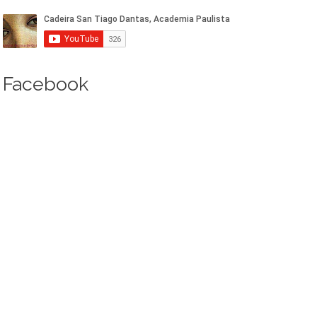
Facebook