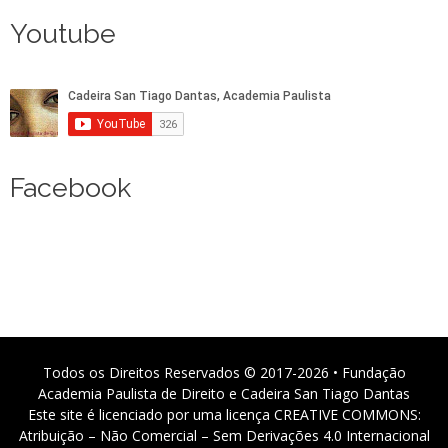
Youtube
Facebook
Todos os Direitos Reservados © 2017-2026 • Fundação
Academia Paulista de Direito e Cadeira San Tiago Dantas
Este site é licenciado por uma licença CREATIVE COMMONS:
Atribuição – Não Comercial – Sem Derivações 4.0 Internacional