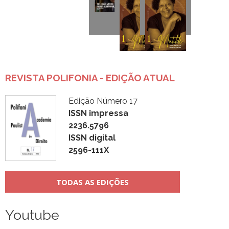
REVISTA POLIFONIA - EDIÇÃO ATUAL
Edição Número 17
ISSN impressa
2236.5796
ISSN digital
2596-111X
TODAS AS EDIÇÕES
Youtube