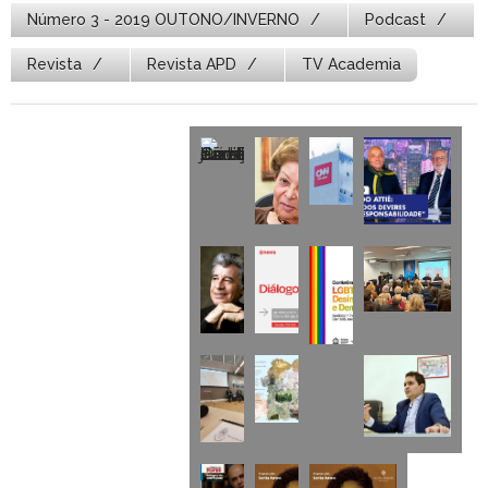
Número 3 - 2019 OUTONO/INVERNO
Podcast
Revista
Revista APD
TV Academia