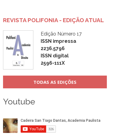
REVISTA POLIFONIA - EDIÇÃO ATUAL
Edição Número 17
ISSN impressa
2236.5796
ISSN digital
2596-111X
TODAS AS EDIÇÕES
Youtube