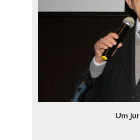
Um jur