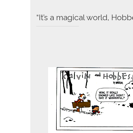
“It’s a magical world, Hobb