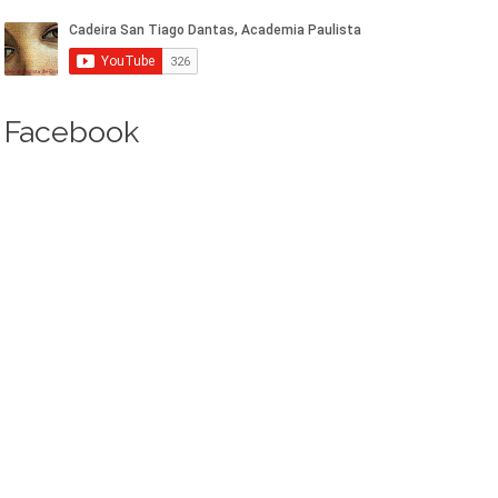
Facebook