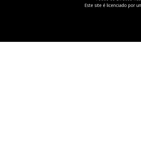
Este site é licenciado por