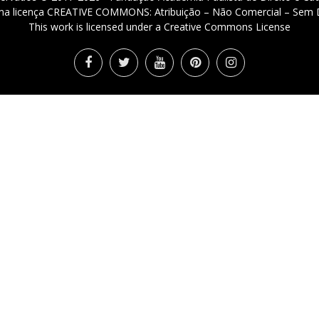
 uma licença CREATIVE COMMONS: Atribuição – Não Comercial – Sem D
This work is licensed under a Creative Commons License