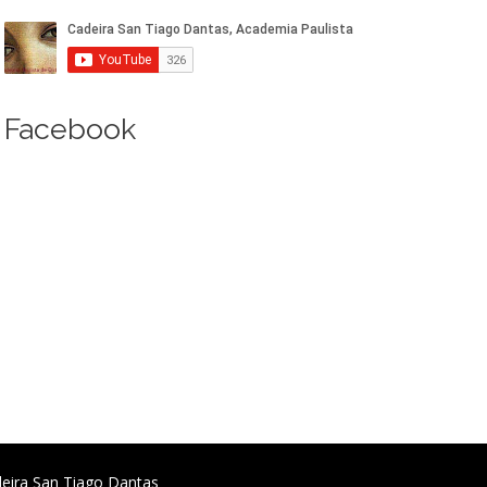
Facebook
deira San Tiago Dantas