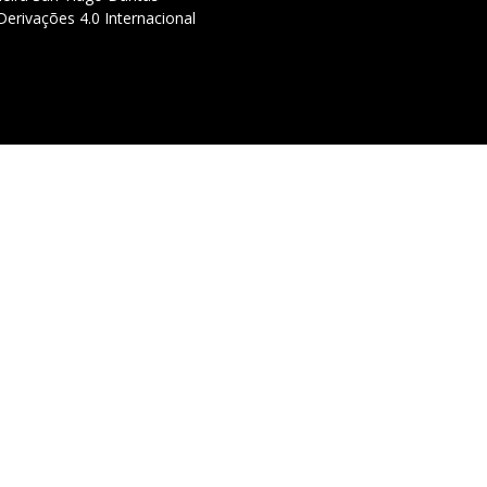
erivações 4.0 Internacional