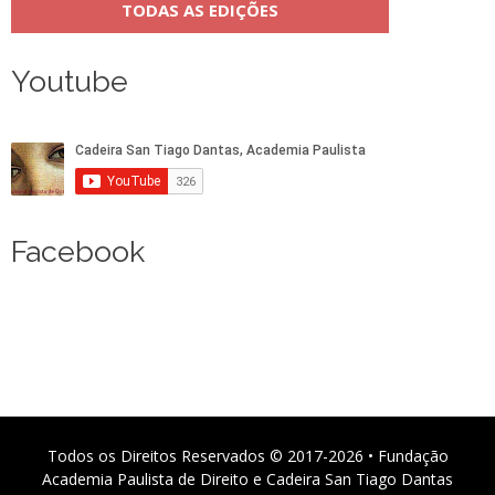
TODAS AS EDIÇÕES
Youtube
Facebook
Todos os Direitos Reservados © 2017-2026 • Fundação
Academia Paulista de Direito e Cadeira San Tiago Dantas