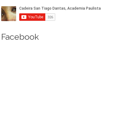
Facebook