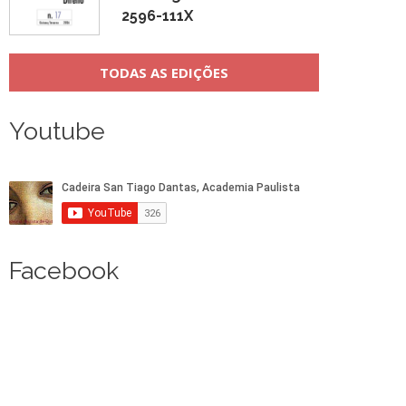
2596-111X
TODAS AS EDIÇÕES
Youtube
Facebook