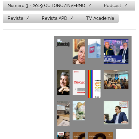
Número 3 - 2019 OUTONO/INVERNO
Podcast
Revista
Revista APD
TV Academia