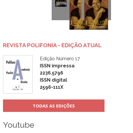
REVISTA POLIFONIA - EDIÇÃO ATUAL
Edição Número 17
ISSN impressa
2236.5796
ISSN digital
2596-111X
TODAS AS EDIÇÕES
Youtube