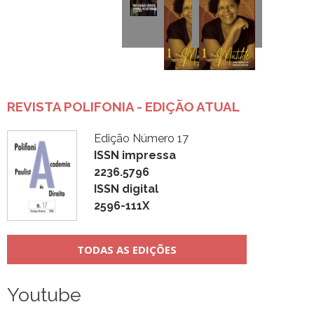
REVISTA POLIFONIA - EDIÇÃO ATUAL
Edição Número 17
ISSN impressa
2236.5796
ISSN digital
2596-111X
TODAS AS EDIÇÕES
Youtube