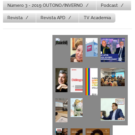
Número 3 - 2019 OUTONO/INVERNO
Podcast
Revista
Revista APD
TV Academia