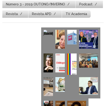
Número 3 - 2019 OUTONO/INVERNO
Podcast
Revista
Revista APD
TV Academia