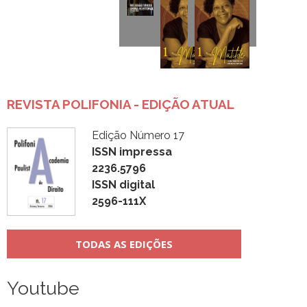
REVISTA POLIFONIA - EDIÇÃO ATUAL
Edição Número 17
ISSN impressa
2236.5796
ISSN digital
2596-111X
TODAS AS EDIÇÕES
Youtube