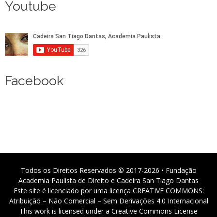
Youtube
Facebook
Todos os Direitos Reservados © 2017-2026 • Fundação
Academia Paulista de Direito e Cadeira San Tiago Dantas
Este site é licenciado por uma licença CREATIVE COMMONS:
Atribuição – Não Comercial – Sem Derivações 4.0 Internacional
This work is licensed under a Creative Commons License