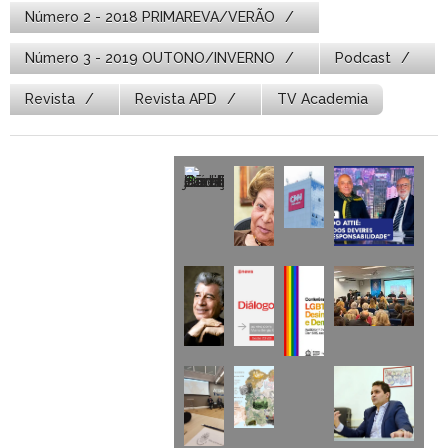
Número 2 - 2018 PRIMAREVA/VERÃO
Número 3 - 2019 OUTONO/INVERNO
Podcast
Revista
Revista APD
TV Academia