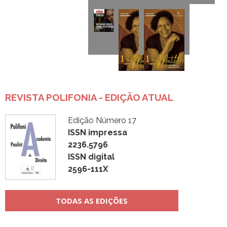
REVISTA POLIFONIA - EDIÇÃO ATUAL
Edição Número 17
ISSN impressa
2236.5796
ISSN digital
2596-111X
TODAS AS EDIÇÕES