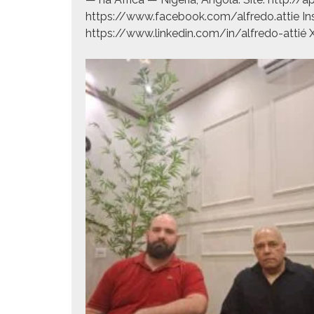
https://www.facebook.com/alfredo.attie Insta
https://www.linkedin.com/in/alfredo-attié X (