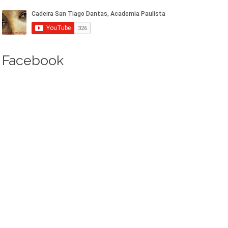
Facebook