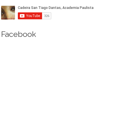
Facebook