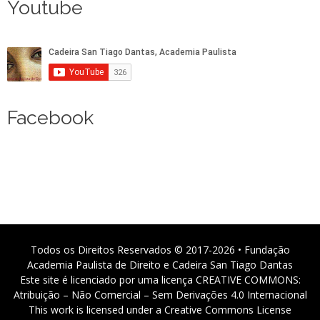
Youtube
Facebook
Todos os Direitos Reservados © 2017-2026 • Fundação
Academia Paulista de Direito e Cadeira San Tiago Dantas
Este site é licenciado por uma licença CREATIVE COMMONS:
Atribuição – Não Comercial – Sem Derivações 4.0 Internacional
This work is licensed under a Creative Commons License