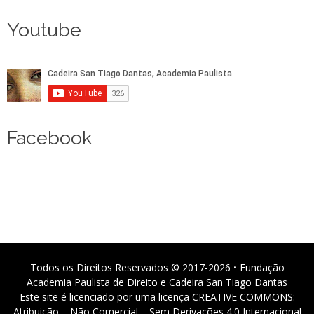
Youtube
Facebook
Todos os Direitos Reservados © 2017-2026 • Fundação
Academia Paulista de Direito e Cadeira San Tiago Dantas
Este site é licenciado por uma licença CREATIVE COMMONS:
Atribuição – Não Comercial – Sem Derivações 4.0 Internacional