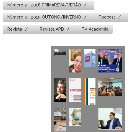
Número 2 - 2018 PRIMAREVA/VERÃO
Número 3 - 2019 OUTONO/INVERNO
Podcast
Revista
Revista APD
TV Academia