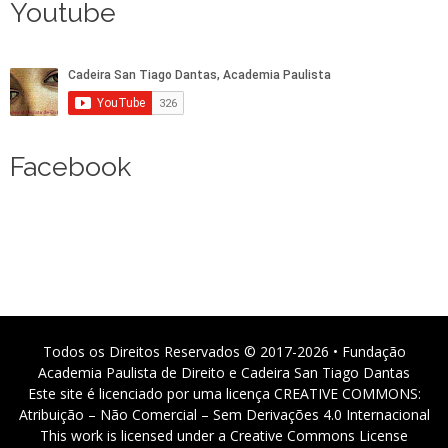
Youtube
Facebook
Todos os Direitos Reservados © 2017-2026 • Fundação
Academia Paulista de Direito e Cadeira San Tiago Dantas
Este site é licenciado por uma licença CREATIVE COMMONS:
Atribuição – Não Comercial – Sem Derivações 4.0 Internacional
This work is licensed under a Creative Commons License