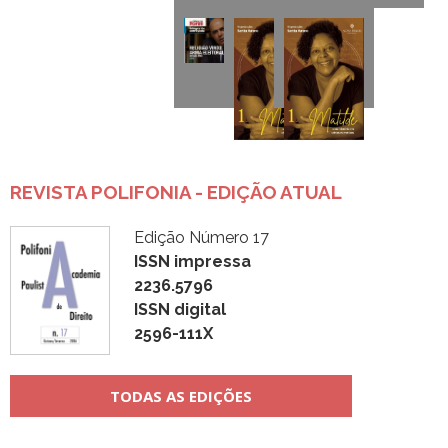
REVISTA POLIFONIA - EDIÇÃO ATUAL
Edição Número 17
ISSN impressa
2236.5796
ISSN digital
2596-111X
TODAS AS EDIÇÕES