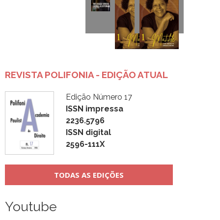
REVISTA POLIFONIA - EDIÇÃO ATUAL
Edição Número 17
ISSN impressa
2236.5796
ISSN digital
2596-111X
TODAS AS EDIÇÕES
Youtube