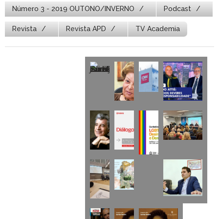
Número 3 - 2019 OUTONO/INVERNO
Podcast
Revista
Revista APD
TV Academia