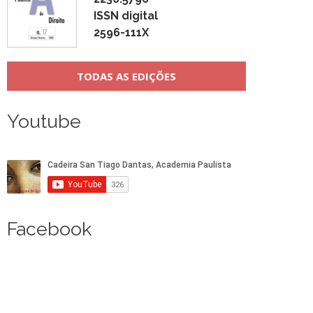
ISSN digital
2596-111X
TODAS AS EDIÇÕES
Youtube
Facebook