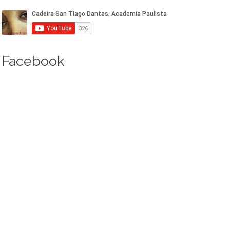
Facebook