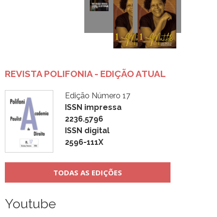
REVISTA POLIFONIA - EDIÇÃO ATUAL
Edição Número 17
ISSN impressa
2236.5796
ISSN digital
2596-111X
TODAS AS EDIÇÕES
Youtube