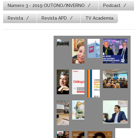
Número 3 - 2019 OUTONO/INVERNO
Podcast
Revista
Revista APD
TV Academia