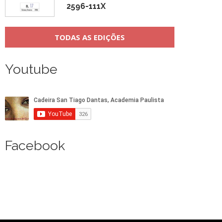
2596-111X
TODAS AS EDIÇÕES
Youtube
Facebook