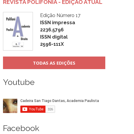
REVISTA POLIFONIA - EDIÇÃO ATUAL
Edição Número 17
ISSN impressa
2236.5796
ISSN digital
2596-111X
TODAS AS EDIÇÕES
Youtube
Facebook