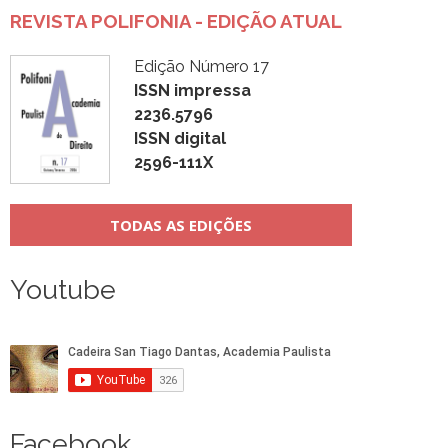
REVISTA POLIFONIA - EDIÇÃO ATUAL
Edição Número 17
ISSN impressa
2236.5796
ISSN digital
2596-111X
TODAS AS EDIÇÕES
Youtube
Facebook