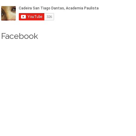
Facebook