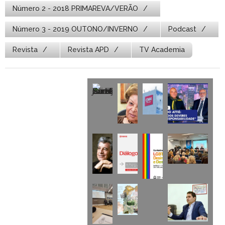
Número 2 - 2018 PRIMAREVA/VERÃO
Número 3 - 2019 OUTONO/INVERNO
Podcast
Revista
Revista APD
TV Academia