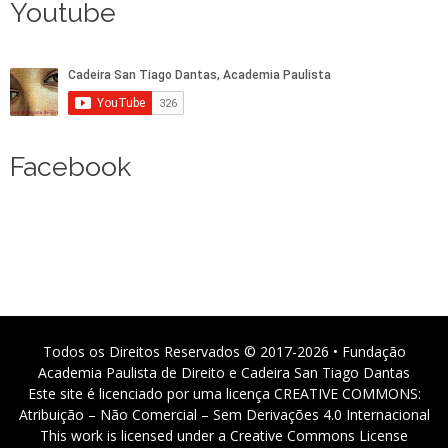
Youtube
Facebook
Todos os Direitos Reservados © 2017-2026 • Fundação
Academia Paulista de Direito e Cadeira San Tiago Dantas
Este site é licenciado por uma licença CREATIVE COMMONS:
Atribuição – Não Comercial – Sem Derivações 4.0 Internacional
This work is licensed under a Creative Commons License