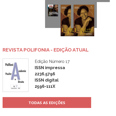
REVISTA POLIFONIA - EDIÇÃO ATUAL
Edição Número 17
ISSN impressa
2236.5796
ISSN digital
2596-111X
TODAS AS EDIÇÕES