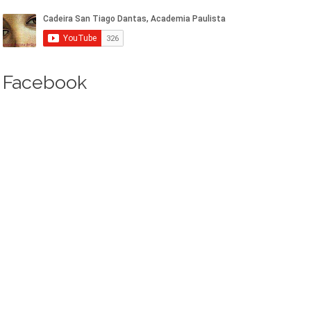
Facebook