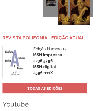
REVISTA POLIFONIA - EDIÇÃO ATUAL
Edição Número 17
ISSN impressa
2236.5796
ISSN digital
2596-111X
TODAS AS EDIÇÕES
Youtube