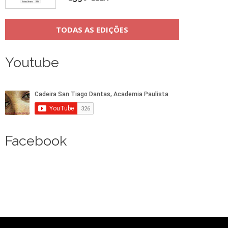
TODAS AS EDIÇÕES
Youtube
Facebook