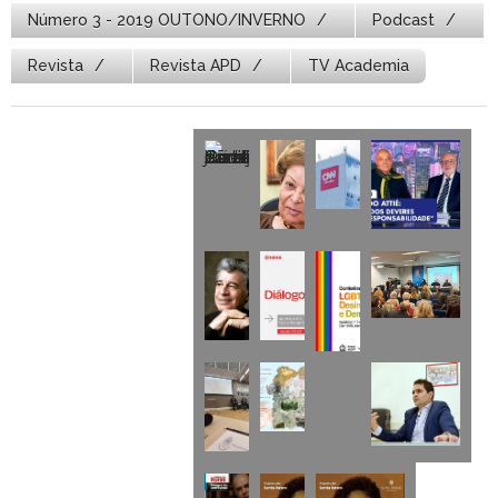
Número 3 - 2019 OUTONO/INVERNO
Podcast
Revista
Revista APD
TV Academia