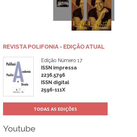
REVISTA POLIFONIA - EDIÇÃO ATUAL
Edição Número 17
ISSN impressa
2236.5796
ISSN digital
2596-111X
TODAS AS EDIÇÕES
Youtube