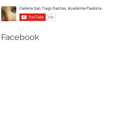
Facebook