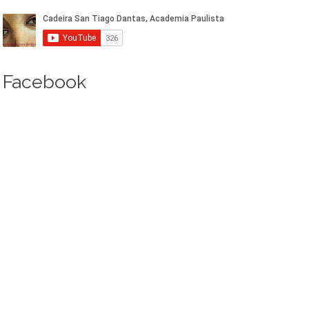
Facebook