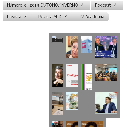
Número 3 - 2019 OUTONO/INVERNO
Podcast
Revista
Revista APD
TV Academia