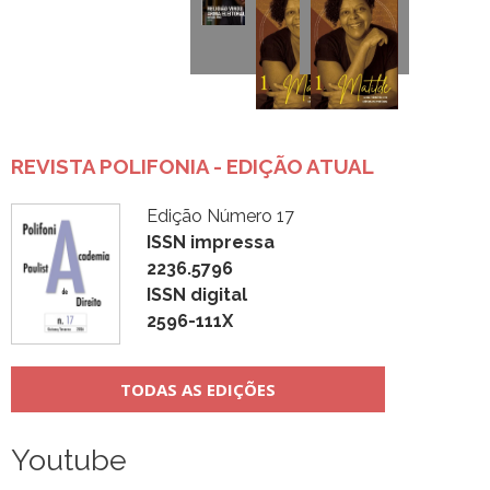
REVISTA POLIFONIA - EDIÇÃO ATUAL
Edição Número 17
ISSN impressa
2236.5796
ISSN digital
2596-111X
TODAS AS EDIÇÕES
Youtube