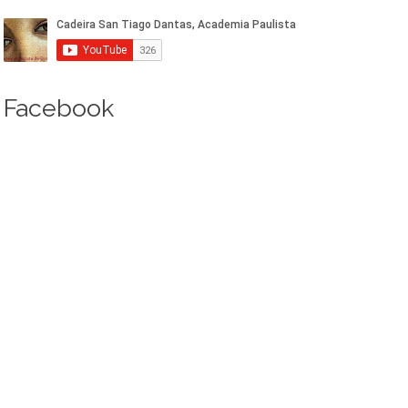
Facebook