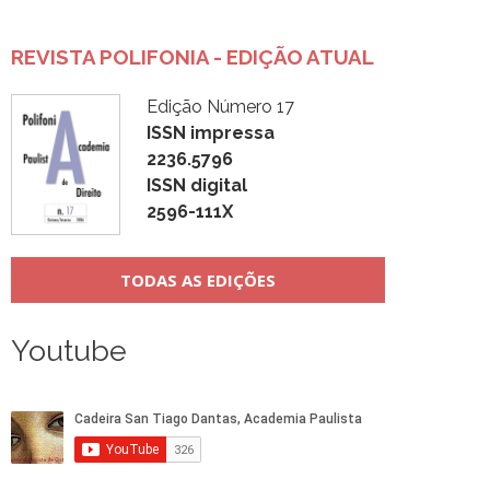
REVISTA POLIFONIA - EDIÇÃO ATUAL
Edição Número 17
ISSN impressa
2236.5796
ISSN digital
2596-111X
TODAS AS EDIÇÕES
Youtube