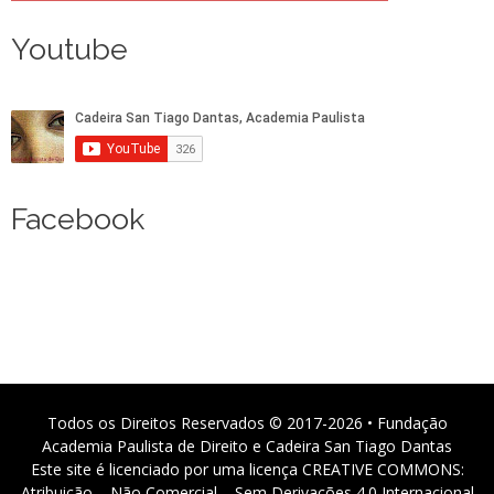
Youtube
Facebook
Todos os Direitos Reservados © 2017-2026 • Fundação
Academia Paulista de Direito e Cadeira San Tiago Dantas
Este site é licenciado por uma licença CREATIVE COMMONS:
Atribuição – Não Comercial – Sem Derivações 4.0 Internacional