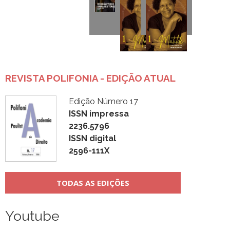
REVISTA POLIFONIA - EDIÇÃO ATUAL
Edição Número 17
ISSN impressa
2236.5796
ISSN digital
2596-111X
TODAS AS EDIÇÕES
Youtube