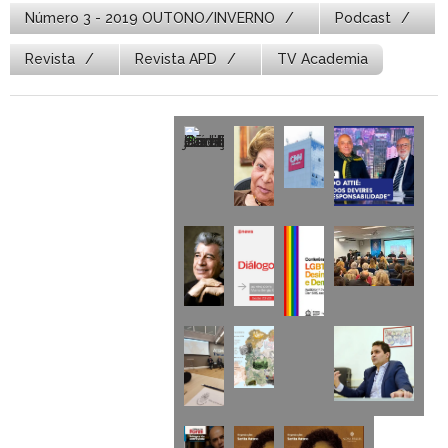
Número 3 - 2019 OUTONO/INVERNO
Podcast
Revista
Revista APD
TV Academia