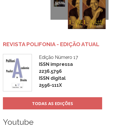
REVISTA POLIFONIA - EDIÇÃO ATUAL
Edição Número 17
ISSN impressa
2236.5796
ISSN digital
2596-111X
TODAS AS EDIÇÕES
Youtube