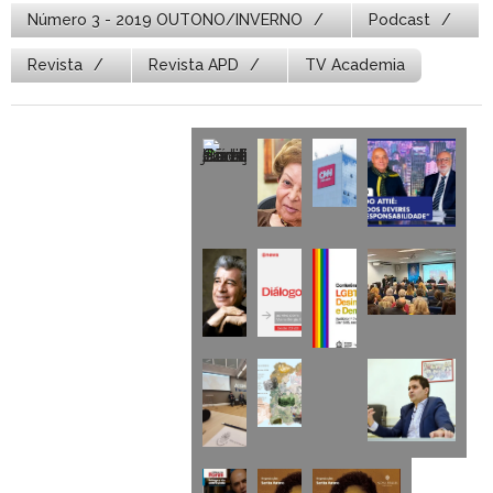
Número 3 - 2019 OUTONO/INVERNO
Podcast
Revista
Revista APD
TV Academia