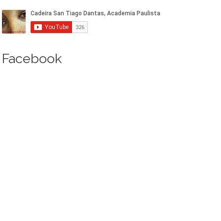
Facebook