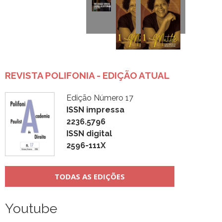
REVISTA POLIFONIA - EDIÇÃO ATUAL
Edição Número 17
ISSN impressa
2236.5796
ISSN digital
2596-111X
TODAS AS EDIÇÕES
Youtube