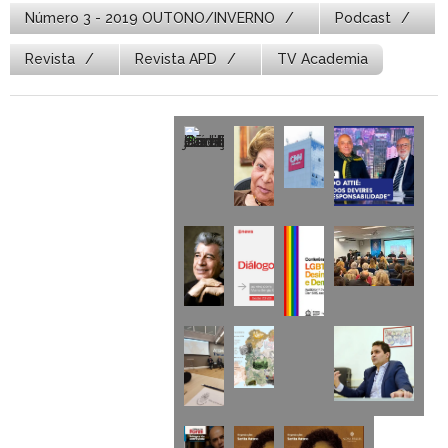
Número 3 - 2019 OUTONO/INVERNO
Podcast
Revista
Revista APD
TV Academia