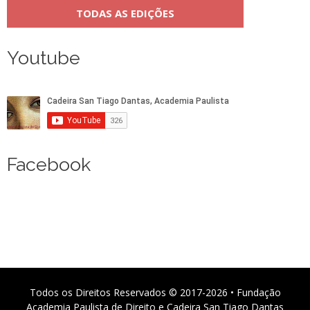
TODAS AS EDIÇÕES
Youtube
Facebook
Todos os Direitos Reservados © 2017-2026 • Fundação
Academia Paulista de Direito e Cadeira San Tiago Dantas