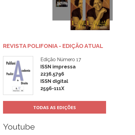
REVISTA POLIFONIA - EDIÇÃO ATUAL
Edição Número 17
ISSN impressa
2236.5796
ISSN digital
2596-111X
TODAS AS EDIÇÕES
Youtube