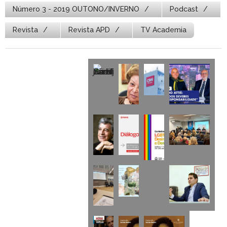
Número 3 - 2019 OUTONO/INVERNO
Podcast
Revista
Revista APD
TV Academia