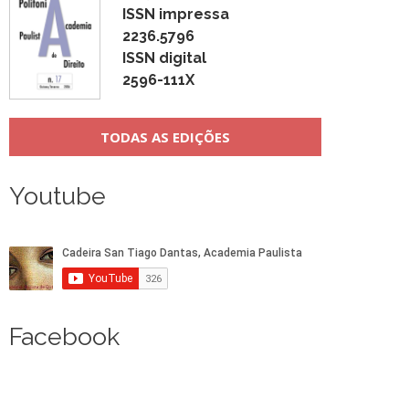
ISSN impressa
2236.5796
ISSN digital
2596-111X
TODAS AS EDIÇÕES
Youtube
Facebook