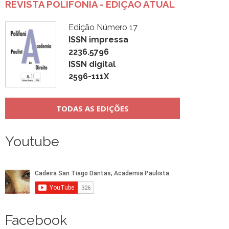
REVISTA POLIFONIA - EDIÇÃO ATUAL
Edição Número 17
ISSN impressa
2236.5796
ISSN digital
2596-111X
TODAS AS EDIÇÕES
Youtube
Facebook