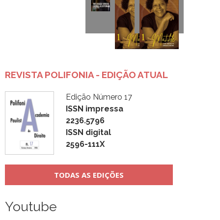
REVISTA POLIFONIA - EDIÇÃO ATUAL
Edição Número 17
ISSN impressa
2236.5796
ISSN digital
2596-111X
TODAS AS EDIÇÕES
Youtube