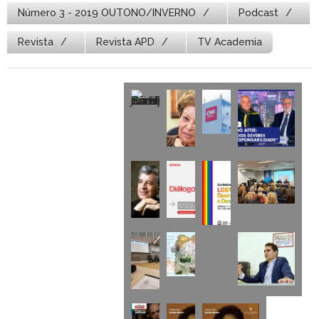
Número 3 - 2019 OUTONO/INVERNO
Podcast
Revista
Revista APD
TV Academia